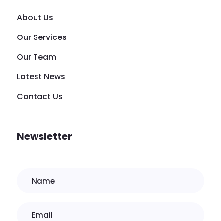
About Us
Our Services
Our Team
Latest News
Contact Us
Newsletter