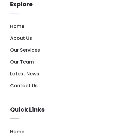
Explore
Home
About Us
Our Services
Our Team
Latest News
Contact Us
Quick Links
Home