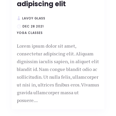
adipiscing elit
LAVOY GLASS
DEC 28 2021
YOGA CLASSES
Lorem ipsum dolor sit amet,
consectetur adipiscing elit. Aliquam
dignissim iaculis sapien, in aliquet elit
blandit id. Nam congue blandit odio ac
sollicitudin. Ut nulla felis, ullamcorper
ut nisi in, ultrices finibus eros. Vivamus
gravida ullamcorper massa ut
posuere....