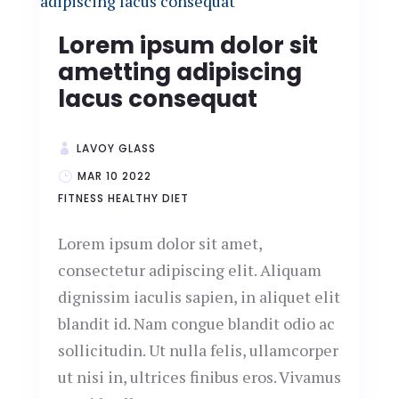
Lorem ipsum dolor sit
ametting adipiscing
lacus consequat
LAVOY GLASS
MAR 10 2022
FITNESS
HEALTHY DIET
Lorem ipsum dolor sit amet,
consectetur adipiscing elit. Aliquam
dignissim iaculis sapien, in aliquet elit
blandit id. Nam congue blandit odio ac
sollicitudin. Ut nulla felis, ullamcorper
ut nisi in, ultrices finibus eros. Vivamus