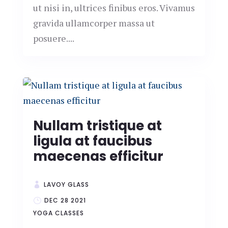
ut nisi in, ultrices finibus eros. Vivamus
gravida ullamcorper massa ut
posuere....
Nullam tristique at
ligula at faucibus
maecenas efficitur
LAVOY GLASS
DEC 28 2021
YOGA CLASSES