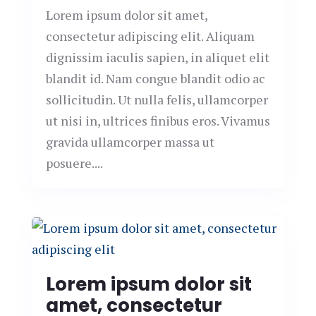
Lorem ipsum dolor sit amet,
consectetur adipiscing elit. Aliquam
dignissim iaculis sapien, in aliquet elit
blandit id. Nam congue blandit odio ac
sollicitudin. Ut nulla felis, ullamcorper
ut nisi in, ultrices finibus eros. Vivamus
gravida ullamcorper massa ut
posuere....
Lorem ipsum dolor sit
amet, consectetur