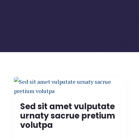
Sed sit amet vulputate
urnaty sacrue pretium
volutpa