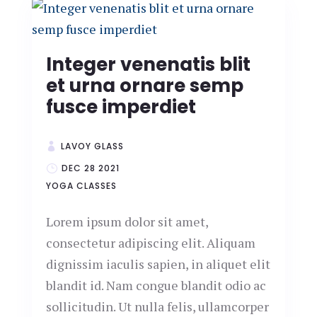
Integer venenatis blit
et urna ornare semp
fusce imperdiet
LAVOY GLASS
DEC 28 2021
YOGA CLASSES
Lorem ipsum dolor sit amet,
consectetur adipiscing elit. Aliquam
dignissim iaculis sapien, in aliquet elit
blandit id. Nam congue blandit odio ac
sollicitudin. Ut nulla felis, ullamcorper