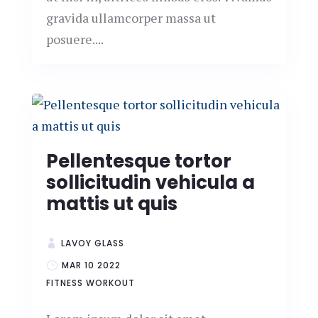
gravida ullamcorper massa ut
posuere....
Pellentesque tortor
sollicitudin vehicula a
mattis ut quis
LAVOY GLASS
MAR 10 2022
FITNESS
WORKOUT