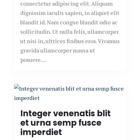
consectetur adipiscing elit. Aliquam
dignissim iaculis sapien, in aliquet elit
blandit id. Nam congue blandit odio ac
sollicitudin. Ut nulla felis, ullamcorper
ut nisi in, ultrices finibus eros. Vivamus
gravida ullamcorper massa ut
posuere....
Integer venenatis blit
et urna semp fusce
imperdiet