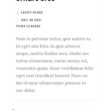
LAVOY GLASS
DEC 28 2021
YOGA CLASSES
Nam in pulvinar tortor, quis mattis ex.
In eget nisi felis. In quis ultrices
neque, mattis finibus arcu. Morbi nec
tortor elementum, varius metus vel,
venenatis quam. Nunc vestibulum felis
eget erat tincidunt laoreet. Nunc eu
dui id nunc ullamcorper posuere in
nec dolor.