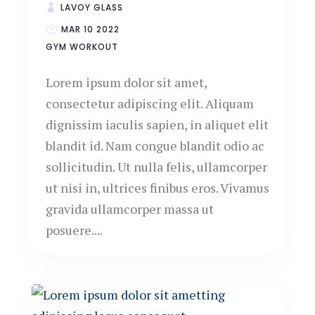
LAVOY GLASS
MAR 10 2022
GYM
WORKOUT
Lorem ipsum dolor sit amet,
consectetur adipiscing elit. Aliquam
dignissim iaculis sapien, in aliquet elit
blandit id. Nam congue blandit odio ac
sollicitudin. Ut nulla felis, ullamcorper
ut nisi in, ultrices finibus eros. Vivamus
gravida ullamcorper massa ut
posuere....