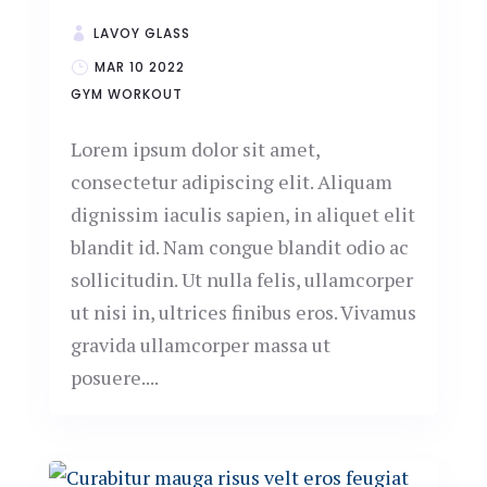
LAVOY GLASS
MAR 10 2022
GYM
WORKOUT
Lorem ipsum dolor sit amet,
consectetur adipiscing elit. Aliquam
dignissim iaculis sapien, in aliquet elit
blandit id. Nam congue blandit odio ac
sollicitudin. Ut nulla felis, ullamcorper
ut nisi in, ultrices finibus eros. Vivamus
gravida ullamcorper massa ut
posuere....