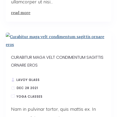
ullamcorper ut nisi...
read more
CURABITUR MAGA VELT CONDIMENTUM SAGITTIS
ORNARE EROS
LAVOY GLASS
DEC 28 2021
YOGA CLASSES
Nam in pulvinar tortor, quis mattis ex. In