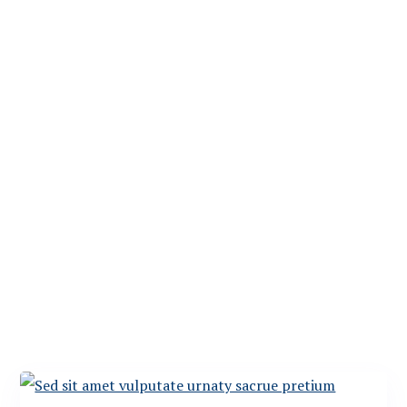
BLOG & NEWS