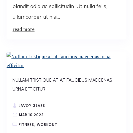
blandit odio ac sollicitudin. Ut nulla felis,
ullamcorper ut nisi...
read more
NULLAM TRISTIQUE AT AT FAUCIBUS MAECENAS
URNA EFFICITUR
LAVOY GLASS
MAR 10 2022
FITNESS
WORKOUT