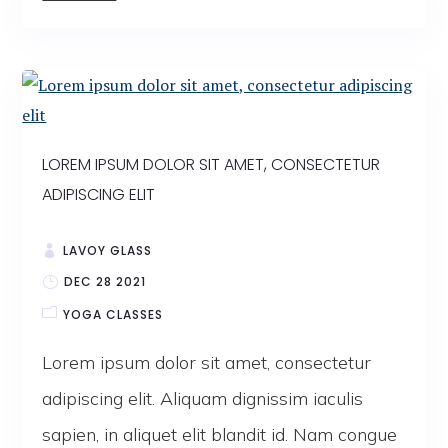
LOREM IPSUM DOLOR SIT AMET, CONSECTETUR
ADIPISCING ELIT
LAVOY GLASS
DEC 28 2021
YOGA CLASSES
Lorem ipsum dolor sit amet, consectetur
adipiscing elit. Aliquam dignissim iaculis
sapien, in aliquet elit blandit id. Nam congue