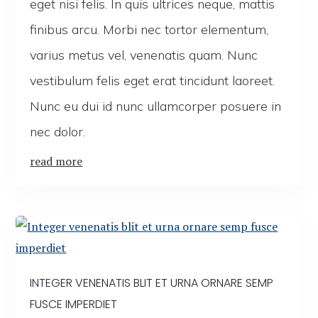
eget nisi felis. In quis ultrices neque, mattis
finibus arcu. Morbi nec tortor elementum,
varius metus vel, venenatis quam. Nunc
vestibulum felis eget erat tincidunt laoreet.
Nunc eu dui id nunc ullamcorper posuere in
nec dolor.
read more
INTEGER VENENATIS BLIT ET URNA ORNARE SEMP
FUSCE IMPERDIET