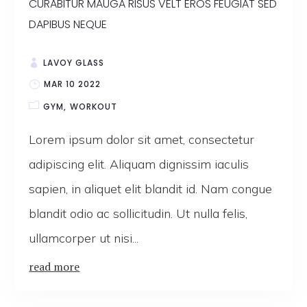
CURABITUR MAUGA RISUS VELT EROS FEUGIAT SED
DAPIBUS NEQUE
LAVOY GLASS
MAR 10 2022
GYM
WORKOUT
Lorem ipsum dolor sit amet, consectetur
adipiscing elit. Aliquam dignissim iaculis
sapien, in aliquet elit blandit id. Nam congue
blandit odio ac sollicitudin. Ut nulla felis,
ullamcorper ut nisi...
read more