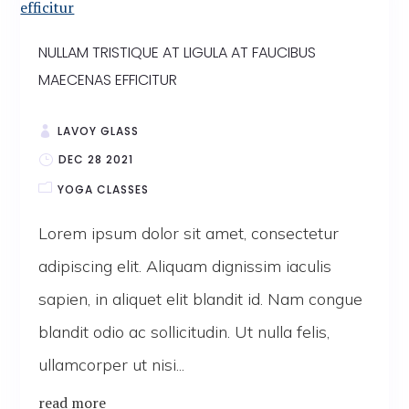
NULLAM TRISTIQUE AT LIGULA AT FAUCIBUS
MAECENAS EFFICITUR
LAVOY GLASS
DEC 28 2021
YOGA CLASSES
Lorem ipsum dolor sit amet, consectetur
adipiscing elit. Aliquam dignissim iaculis
sapien, in aliquet elit blandit id. Nam congue
blandit odio ac sollicitudin. Ut nulla felis,
ullamcorper ut nisi...
read more