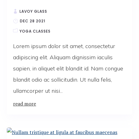
LAVOY GLASS
DEC 28 2021
YOGA CLASSES
Lorem ipsum dolor sit amet, consectetur
adipiscing elit. Aliquam dignissim iaculis
sapien, in aliquet elit blandit id. Nam congue
blandit odio ac sollicitudin. Ut nulla felis,
ullamcorper ut nisi...
read more