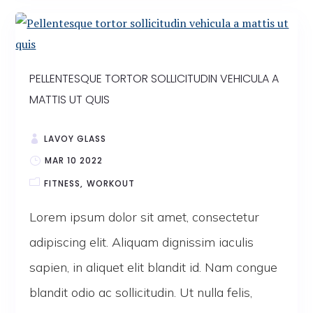
PELLENTESQUE TORTOR SOLLICITUDIN VEHICULA A
MATTIS UT QUIS
LAVOY GLASS
MAR 10 2022
FITNESS
WORKOUT
Lorem ipsum dolor sit amet, consectetur
adipiscing elit. Aliquam dignissim iaculis
sapien, in aliquet elit blandit id. Nam congue
blandit odio ac sollicitudin. Ut nulla felis,