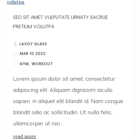
SED SIT AMET VULPUTATE URNATY SACRUE
PRETIUM VOLUTPA
LAVOY GLASS
MAR 10 2022
GYM
WORKOUT
Lorem ipsum dolor sit amet, consectetur
adipiscing elit. Aliquam dignissim iaculis
sapien, in aliquet elit blandit id. Nam congue
blandit odio ac sollicitudin. Ut nulla felis,
ullamcorper ut nisi...
read more