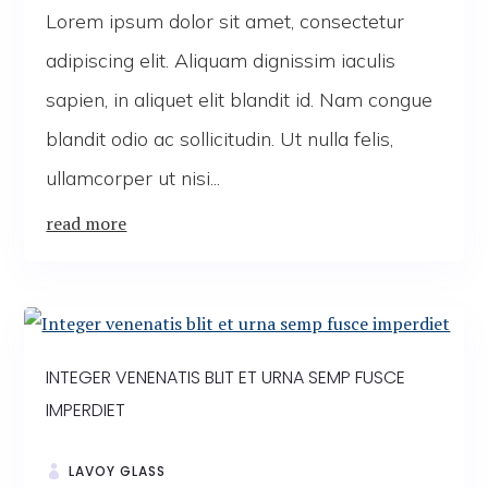
Lorem ipsum dolor sit amet, consectetur
adipiscing elit. Aliquam dignissim iaculis
sapien, in aliquet elit blandit id. Nam congue
blandit odio ac sollicitudin. Ut nulla felis,
ullamcorper ut nisi...
read more
INTEGER VENENATIS BLIT ET URNA SEMP FUSCE
IMPERDIET
LAVOY GLASS