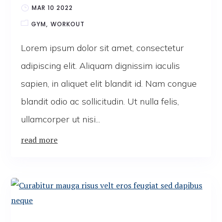
MAR 10 2022
GYM
WORKOUT
Lorem ipsum dolor sit amet, consectetur
adipiscing elit. Aliquam dignissim iaculis
sapien, in aliquet elit blandit id. Nam congue
blandit odio ac sollicitudin. Ut nulla felis,
ullamcorper ut nisi...
read more