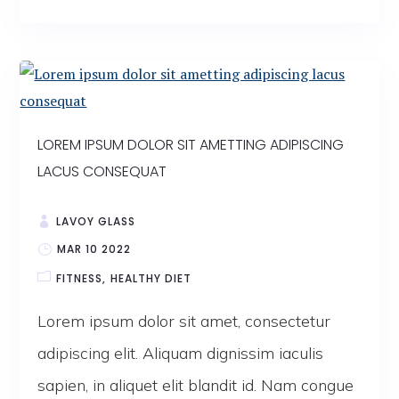
LOREM IPSUM DOLOR SIT AMETTING ADIPISCING
LACUS CONSEQUAT
LAVOY GLASS
MAR 10 2022
FITNESS
HEALTHY DIET
Lorem ipsum dolor sit amet, consectetur
adipiscing elit. Aliquam dignissim iaculis
sapien, in aliquet elit blandit id. Nam congue